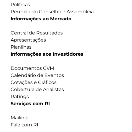
Políticas
Reunião do Conselho e Assembleia
Informações ao Mercado
Central de Resultados
Apresentações
Planilhas
Informações aos Investidores
Documentos CVM
Calendário de Eventos
Cotações e Gráficos
Cobertura de Analistas
Ratings
Serviços com RI
Mailing
Fale com RI