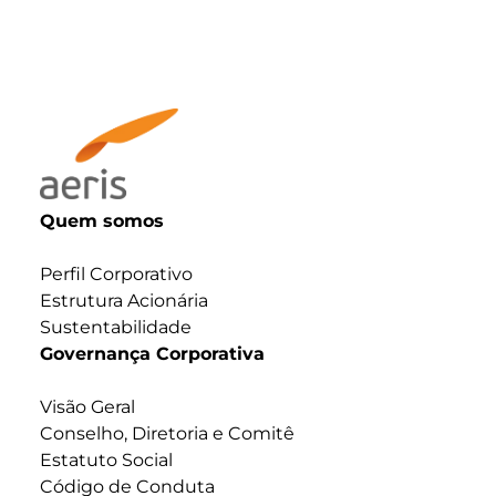
Quem somos
Perfil Corporativo
Estrutura Acionária
Sustentabilidade
Governança Corporativa
Visão Geral
Conselho, Diretoria e Comitê
Estatuto Social
Código de Conduta